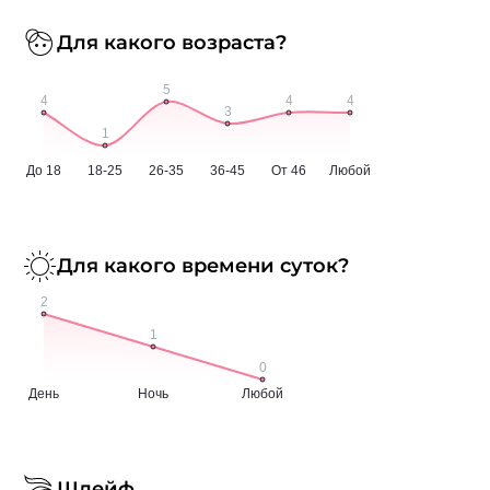
Для какого возраста?
Для какого времени суток?
Шлейф