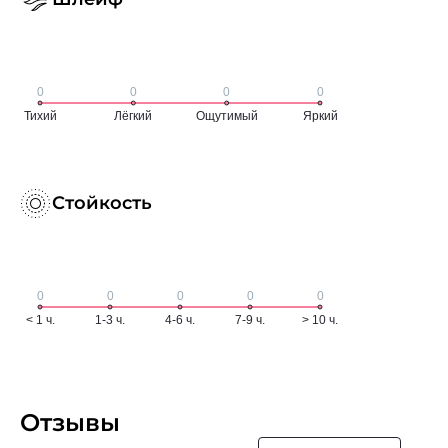
Стойкость
Отзывы