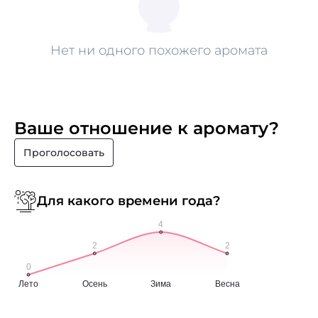
Нет ни одного похожего аромата
Ваше отношение к аромату?
Проголосовать
Для какого времени года?