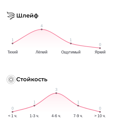
Шлейф
Стойкость