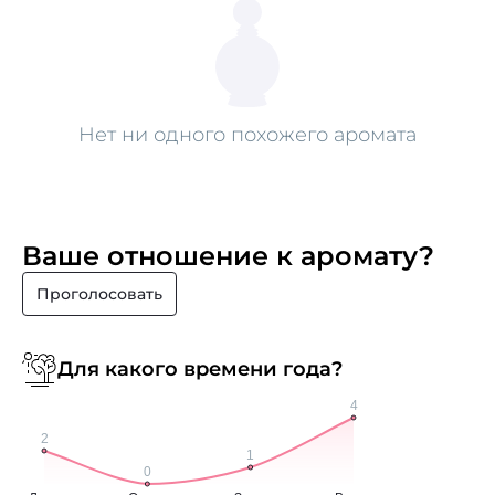
Нет ни одного похожего аромата
Ваше отношение к аромату?
Проголосовать
Для какого времени года?