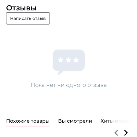
Отзывы
Написать отзыв
Пока нет ни одного отзыва
Похожие товары
Вы смотрели
Хиты продаж