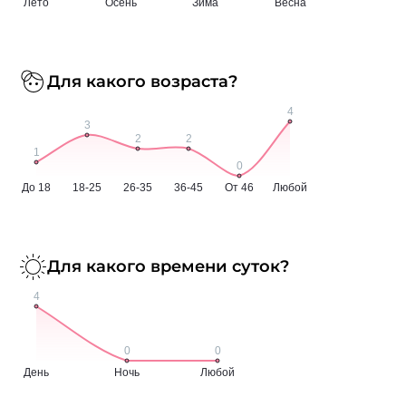
Для какого возраста?
Для какого времени суток?