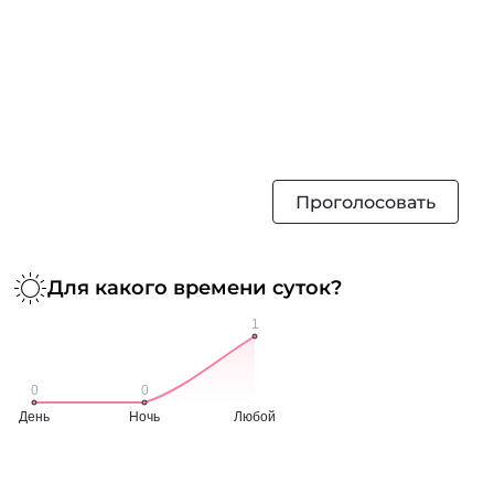
Проголосовать
Для какого времени суток?