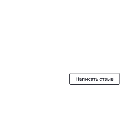
Написать отзыв