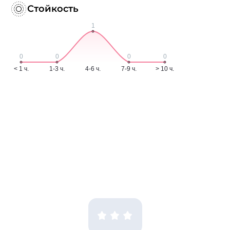
Стойкость