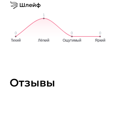
Шлейф
Отзывы