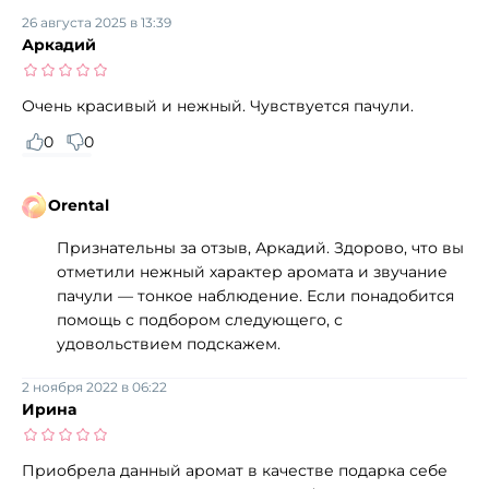
26 августа 2025 в 13:39
Аркадий
Очень красивый и нежный. Чувствуется пачули.
0
0
Orental
Признательны за отзыв, Аркадий. Здорово, что вы
отметили нежный характер аромата и звучание
пачули — тонкое наблюдение. Если понадобится
помощь с подбором следующего, с
удовольствием подскажем.
2 ноября 2022 в 06:22
Ирина
Приобрела данный аромат в качестве подарка себе