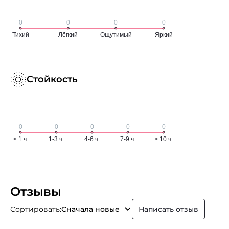
Стойкость
Отзывы
Сортировать:
Сначала новые
Написать отзыв