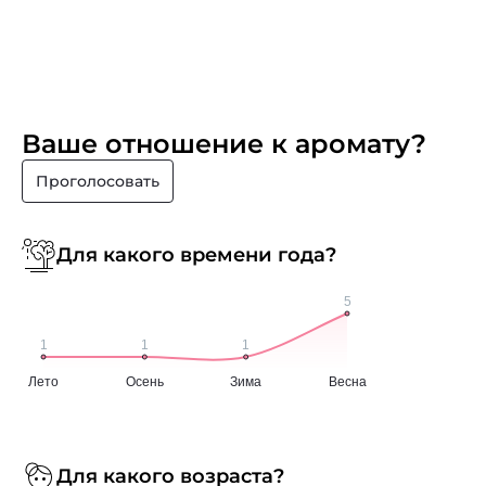
Ваше отношение к аромату?
Проголосовать
Для какого времени года?
Для какого возраста?