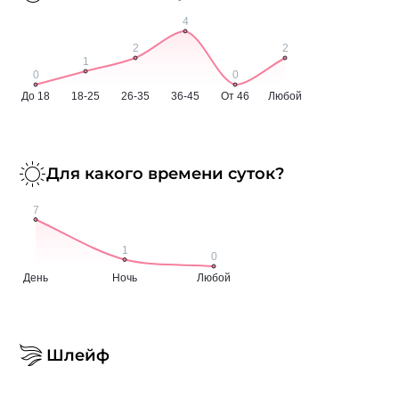
Для какого времени суток?
Шлейф