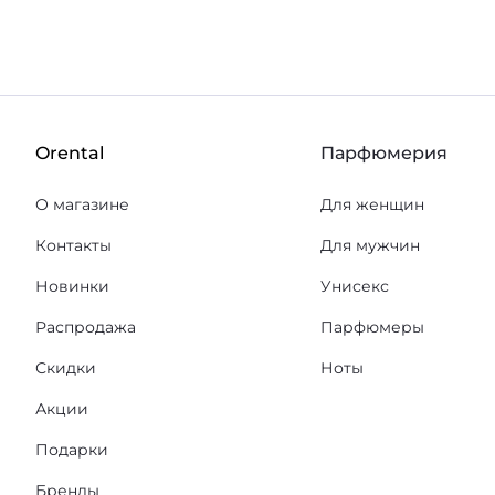
Orental
Парфюмерия
О магазине
Для женщин
Контакты
Для мужчин
Новинки
Унисекс
Распродажа
Парфюмеры
Скидки
Ноты
Акции
Подарки
Бренды