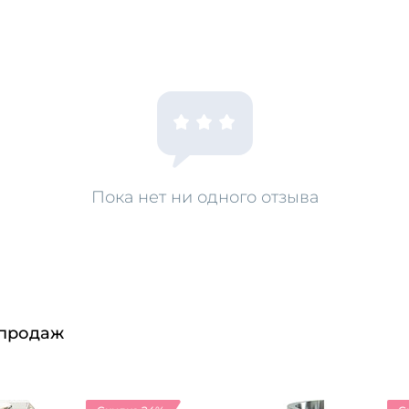
Пока нет ни одного отзыва
 продаж