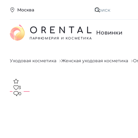
Москва
Искать
ORENTAL
Новинки
ПАРФЮМЕРИЯ И КОСМЕТИКА
Уходовая косметика
Женская уходовая косметика
Or
3
0