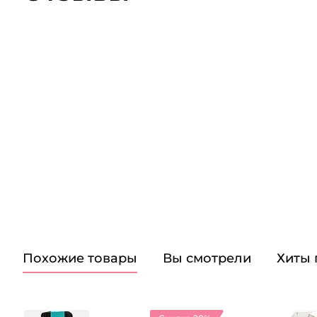
Похожие товары
Вы смотрели
Хиты