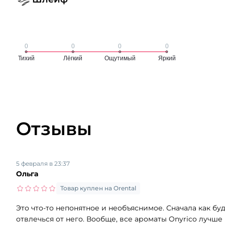
Отзывы
5 февраля в 23:37
Ольга
Товар куплен на Orental
Это что-то непонятное и необъяснимое. Сначала как бу
отвлечься от него. Вообще, все ароматы Onyrico лучше 