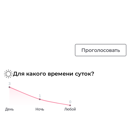
Проголосовать
Для какого времени суток?