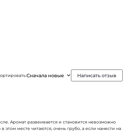
Сначала новые
Написать отзыв
ортировать:
после. Аромат развеивается и становится невозможно
 в этом месте читаются, очень грубо, а если нанести на