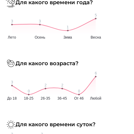
Для какого времени года?
Для какого возраста?
Для какого времени суток?