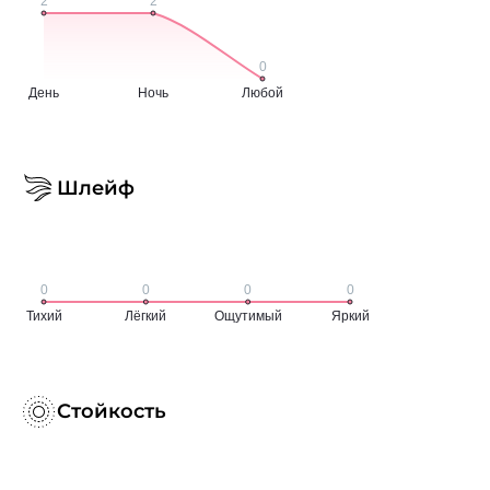
Шлейф
Стойкость