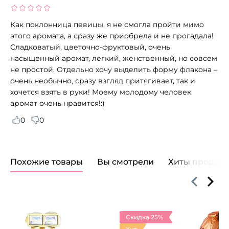
Как поклонница певицы, я не смогла пройти мимо
этого аромата, а сразу же приобрела и не прогадала!
Сладковатый, цветочно-фруктовый, очень
насыщенный аромат, легкий, женственный, но совсем
не простой. Отдельно хочу выделить форму флакона –
очень необычно, сразу взгляд притягивает, так и
хочется взять в руки! Моему молодому человек
аромат очень нравится!:)
0
0
Похожие товары
Вы смотрели
Хиты продаж
Скидка 25%