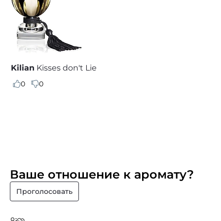
Kilian
Kisses don't Lie
0
0
Ваше отношение к аромату?
Проголосовать