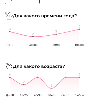
Для какого времени года?
Для какого возраста?