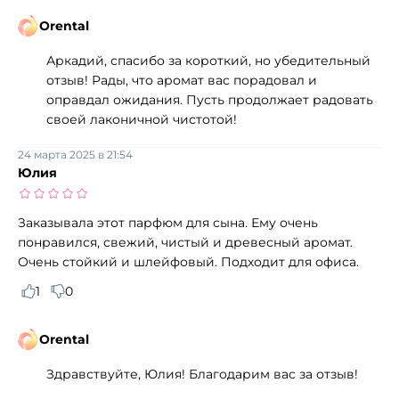
Orental
Аркадий, спасибо за короткий, но убедительный
отзыв! Рады, что аромат вас порадовал и
оправдал ожидания. Пусть продолжает радовать
своей лаконичной чистотой!
24 марта 2025 в 21:54
Юлия
Заказывала этот парфюм для сына. Ему очень
понравился, свежий, чистый и древесный аромат.
Очень стойкий и шлейфовый. Подходит для офиса.
1
0
Orental
Здравствуйте, Юлия! Благодарим вас за отзыв!