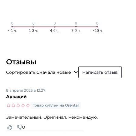
Отзывы
Сортировать:
Сначала новые
Написать отзыв
8 апреля 2025 в 12:27
Аркадий
Товар куплен на Orental
Замечательный. Оригинал. Рекомендую.
1
0