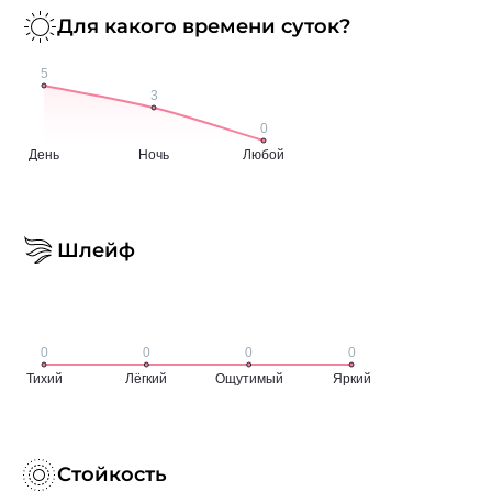
Для какого времени суток?
Шлейф
Стойкость