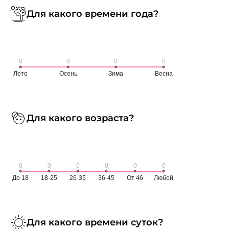
Для какого времени года?
Для какого возраста?
Для какого времени суток?