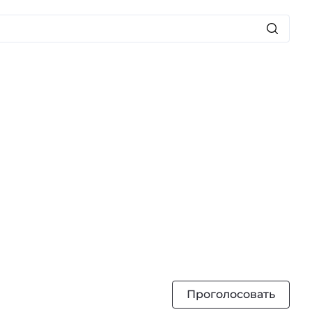
Проголосовать