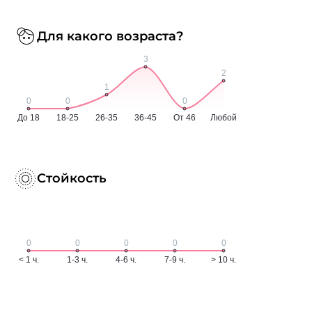
Для какого возраста?
Стойкость