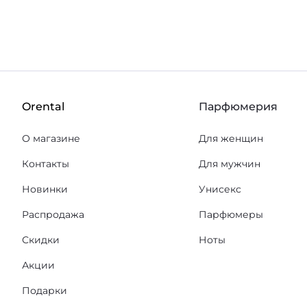
Orental
Парфюмерия
О магазине
Для женщин
Контакты
Для мужчин
Новинки
Унисекс
Распродажа
Парфюмеры
Скидки
Ноты
Акции
Подарки