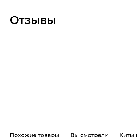
Отзывы
Похожие товары
Вы смотрели
Хиты