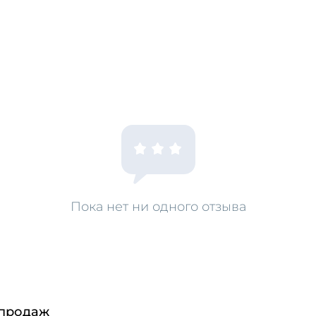
Пока нет ни одного отзыва
 продаж