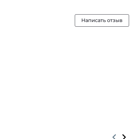
Написать отзыв