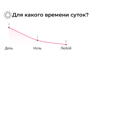
Для какого времени суток?