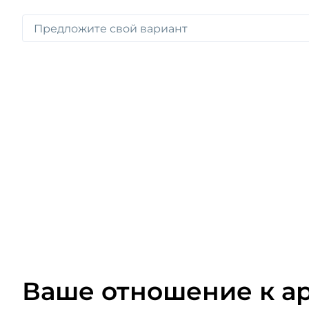
Ваше отношение к а