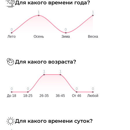
Для какого времени года?
Для какого возраста?
Для какого времени суток?