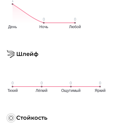
Шлейф
Стойкость