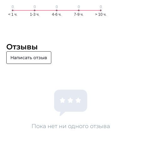
Отзывы
Написать отзыв
Пока нет ни одного отзыва