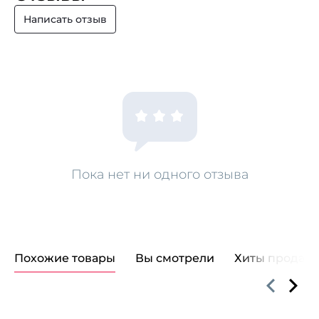
Написать отзыв
Пока нет ни одного отзыва
Похожие товары
Вы смотрели
Хиты продаж