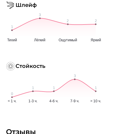
Шлейф
Стойкость
Отзывы