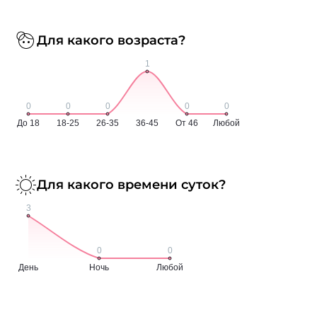
Для какого возраста?
Для какого времени суток?