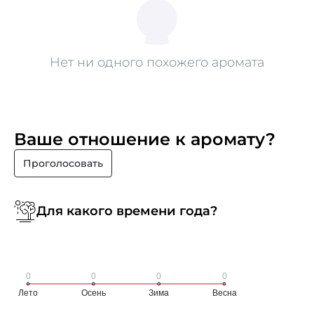
Нет ни одного похожего аромата
Ваше отношение к аромату?
Проголосовать
Для какого времени года?