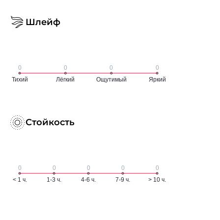
Шлейф
Стойкость