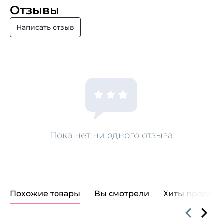
Отзывы
Написать отзыв
Пока нет ни одного отзыва
Похожие товары
Вы смотрели
Хиты продаж