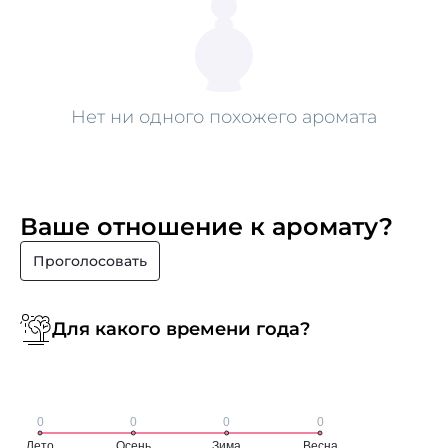
Нет ни одного похожего аромата
Ваше отношение к аромату?
Проголосовать
Для какого времени года?