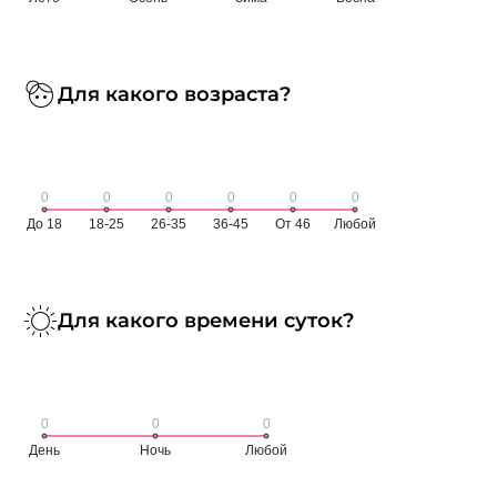
Для какого возраста?
Для какого времени суток?