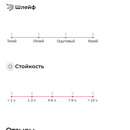
Шлейф
Стойкость