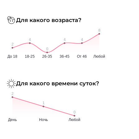
Для какого возраста?
Для какого времени суток?