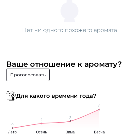
Нет ни одного похожего аромата
Ваше отношение к аромату?
Проголосовать
Для какого времени года?