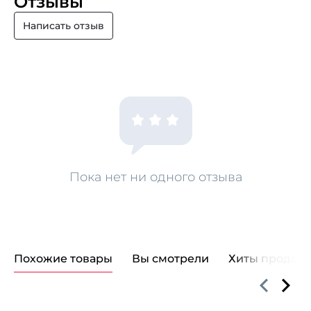
Отзывы
Написать отзыв
Пока нет ни одного отзыва
Похожие товары
Вы смотрели
Хиты продаж