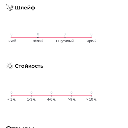
Шлейф
Стойкость