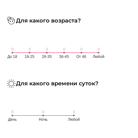
Для какого возраста?
Для какого времени суток?