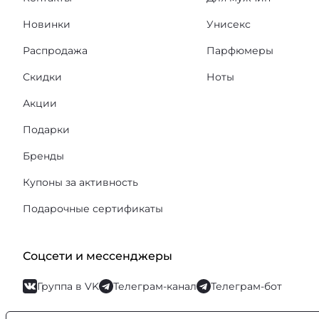
Новинки
Унисекс
Распродажа
Парфюмеры
Скидки
Ноты
Акции
Подарки
Бренды
Купоны за активность
Подарочные сертификаты
Соцсети и мессенджеры
Группа в VK
Телеграм-канал
Телеграм-бот