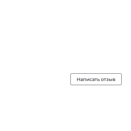
Написать отзыв