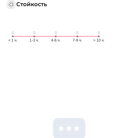
Стойкость