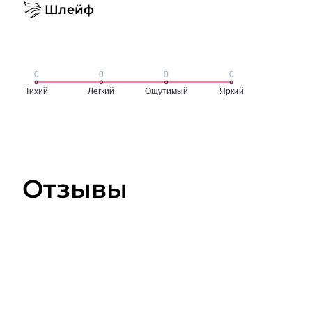
Шлейф
Отзывы