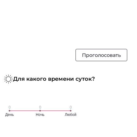
Проголосовать
Для какого времени суток?