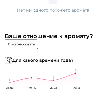
Нет ни одного похожего аромата
Ваше отношение к аромату?
Проголосовать
Для какого времени года?