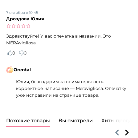
7 октября в 10:45
Дроздова Юлия
Здравствуйте! У вас опечатка в названии. Это
MERAvigliosa.
0
0
Orental
Юлия, благодарим за внимательность:
корректное написание — Meravigliosa. Опечатку
уже исправили на странице товара.
Похожие товары
Вы смотрели
Хиты продаж