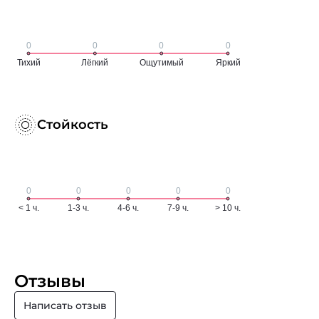
Стойкость
Отзывы
Написать отзыв