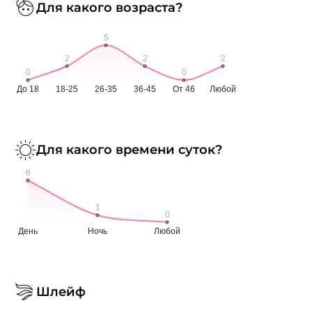
Для какого возраста?
Для какого времени суток?
Шлейф