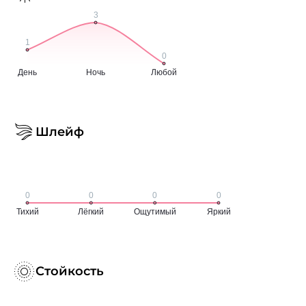
Шлейф
Стойкость