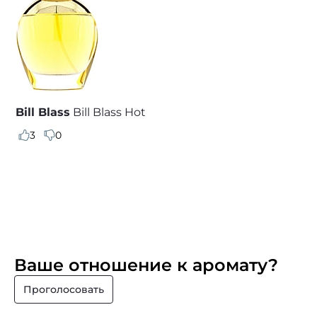
Bill Blass
Bill Blass Hot
3
0
Ваше отношение к аромату?
Проголосовать