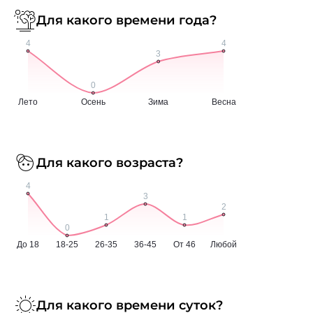
Для какого времени года?
Для какого возраста?
Для какого времени суток?