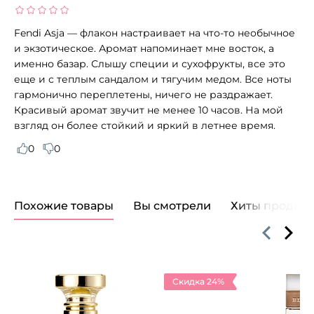
Fendi Asja — флакон настраивает на что-то необычное
и экзотическое. Аромат напоминает мне восток, а
именно базар. Слышу специи и сухофрукты, все это
еще и с теплым сандалом и тягучим медом. Все ноты
гармонично переплетены, ничего не раздражает.
Красивый аромат звучит не менее 10 часов. На мой
взгляд он более стойкий и яркий в летнее время.
0
0
Похожие товары
Вы смотрели
Хиты продаж
Скидка 24%