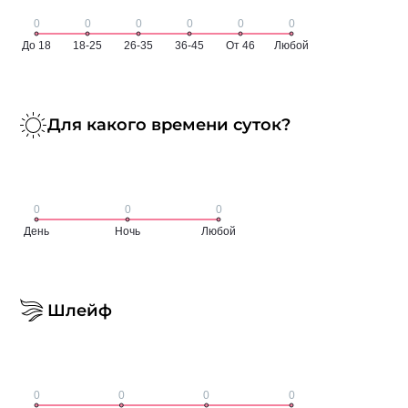
Для какого времени суток?
Шлейф