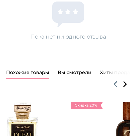
Пока нет ни одного отзыва
Похожие товары
Вы смотрели
Хиты продаж
Скидка 20%