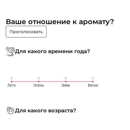
Ваше отношение к аромату?
Проголосовать
Для какого времени года?
Для какого возраста?