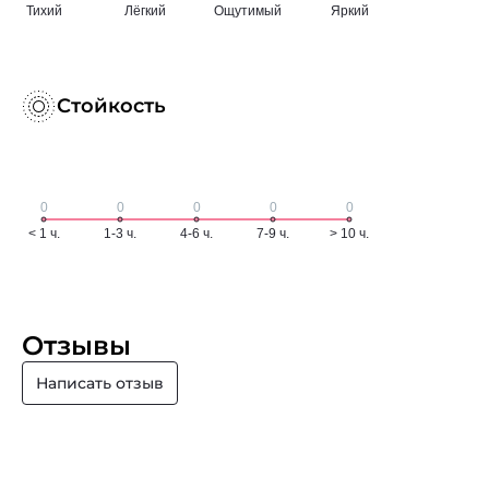
Стойкость
Отзывы
Написать отзыв