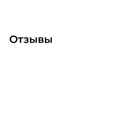
Отзывы