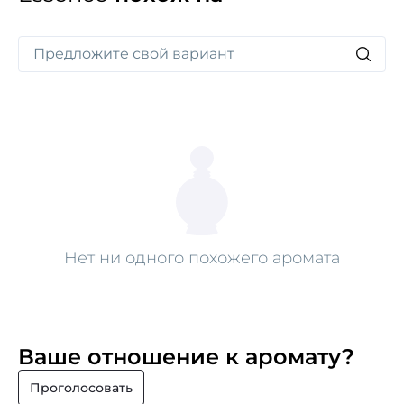
Нет ни одного похожего аромата
Ваше отношение к аромату?
Проголосовать