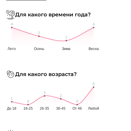
Для какого времени года?
Для какого возраста?