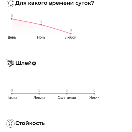
Для какого времени суток?
Шлейф
Стойкость