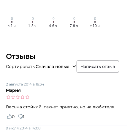
Отзывы
Сортировать:
Сначала новые
Написать отзыв
2 августа 2014 в 16:34
Мария
Весьма стойкий, пахнет приятно, но на любителя.
0
1
9 июля 2014 в 14:08