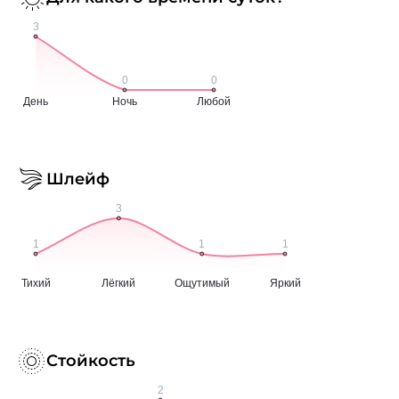
Шлейф
Стойкость