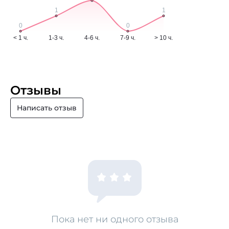
Отзывы
Написать отзыв
Пока нет ни одного отзыва