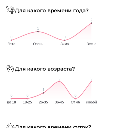
Для какого времени года?
Для какого возраста?
Для какого времени суток?