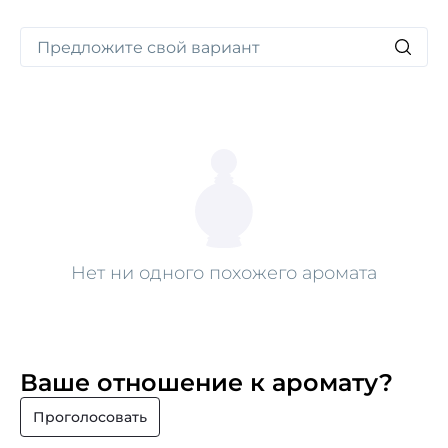
Нет ни одного похожего аромата
Ваше отношение к аромату?
Проголосовать