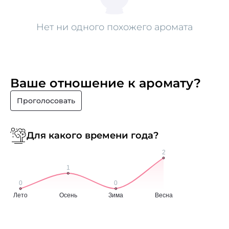
Нет ни одного похожего аромата
Ваше отношение к аромату?
Проголосовать
Для какого времени года?