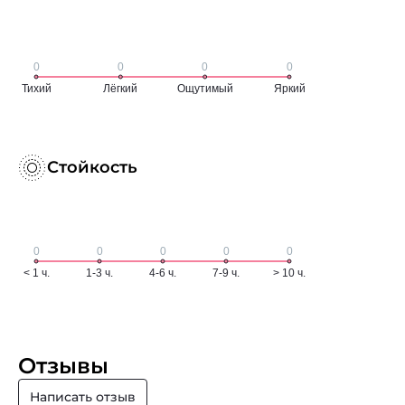
Стойкость
Отзывы
Написать отзыв