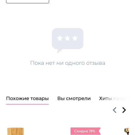
Пока нет ни одного отзыва
Похожие товары
Вы смотрели
Хиты продаж
Скидка 19%