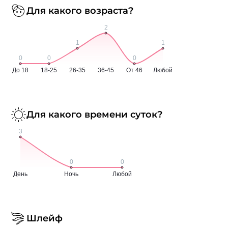
Для какого возраста?
Для какого времени суток?
Шлейф