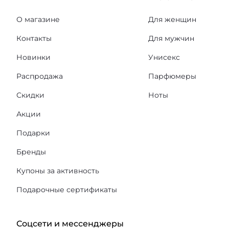
О магазине
Для женщин
Контакты
Для мужчин
Новинки
Унисекс
Распродажа
Парфюмеры
Скидки
Ноты
Акции
Подарки
Бренды
Купоны за активность
Подарочные сертификаты
Соцсети и мессенджеры