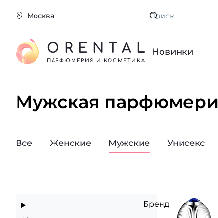
Москва
Искать
ORENTAL
Новинки
ПАРФЮМЕРИЯ И КОСМЕТИКА
Мужская парфюмери
Все
Женские
Мужские
Унисекс
Бренд