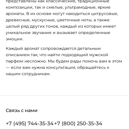
представлены как классические, традиционные
композиции, так и смелые, ультрамодные, яркие
ароматы. В их основе могут находиться цитрусовые,
древесные, мускусные, цветочные ноты, а также
целый ряд других тонов, каждый из которых имеет
уникальное звучание и вызывает определенные
эмоции.
Каждый аромат сопровождается детальным
описанием так, что найти подходящий мужской
парфюм несложно. Мы будем рады помочь вам в этом
— если вам нужна консультация, обращайтесь к
нашим сотрудникам.
Связь с нами
+7 (495) 744-35-34
+7 (800) 250-35-34