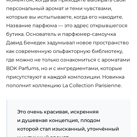
персональный аромат и теми чувствами,
которые вы испытываете, когда его находите.
Название парфюма — это адрес открывшегося
бутика. Основатель и парфюмер-самоучка
Давид Бенедек задумывал новое пространство
как современную ольфакторную библиотеку,
где можно не только ознакомиться с ароматами
BDK Parfums, но и с ингредиентами, которые
присутствуют в каждой композиции. Новинка
пополнит коллекцию La Collection Parisienne.
Это очень красивая, искренняя
и душевная концепция, плодом
которой стал изысканный, утончённый