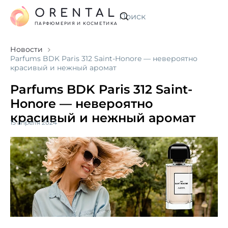
ORENTAL
Искать
ПАРФЮМЕРИЯ И КОСМЕТИКА
Новости
Parfums BDK Paris 312 Saint-Honore — невероятно
красивый и нежный аромат
Parfums BDK Paris 312 Saint-
Honore — невероятно
красивый и нежный аромат
15 апреля 2024