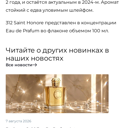
2 года, и остаётся актуальным в 2024-м. Аромат
стойкий с едва уловимым шлейфом.
312 Saint Honore представлен в концентрации
Eau de Prafum во флаконе объемом 100 мл.
Читайте о других новинках в
наших новостях
Все новости
7 августа 2026