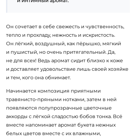
и интимный аромат.
Он сочетает в себе свежесть и чувственность,
тепло и прохладу, нежность и искристость.
Он лёгкий, воздушный, как пёрышко, мягкий
и пушистый, но очень притягательный. Да,
не для всех! Ведь аромат сидит близко к коже
и доставляет удовольствие лишь своей хозяйке
и тем, кого она обнимает.
Начинается композиция приятными
травянисто-пряными нотками, затем в ней
появляются полупрозрачные цветочные
аккорды с лёгкой сладостью бобов тонка. Всё
вместе напоминает аромат букета нежных
белых цветов вместе с их влажными,