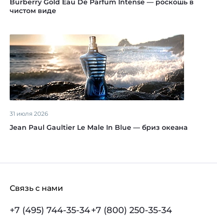
Burberry Gold Eau De Parfum Intense — роскошь в
чистом виде
31 июля 2026
Jean Paul Gaultier Le Male In Blue — бриз океана
Связь с нами
+7 (495) 744-35-34
+7 (800) 250-35-34