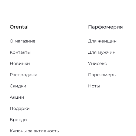
Orental
Парфюмерия
О магазине
Для женщин
Контакты
Для мужчин
Новинки
Унисекс
Распродажа
Парфюмеры
Скидки
Ноты
Акции
Подарки
Бренды
Купоны за активность