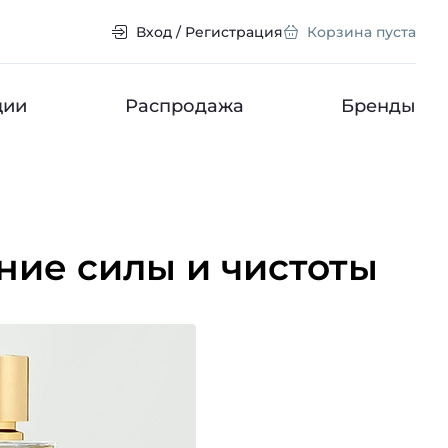
Вход / Регистрация
Корзина пуста
ции
Распродажа
Бренды
ение силы и чистоты