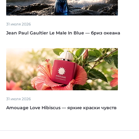
31 июля 2026
Jean Paul Gaultier Le Male In Blue — бриз океана
31 июля 2026
Amouage Love Hibiscus — яркие краски чувств