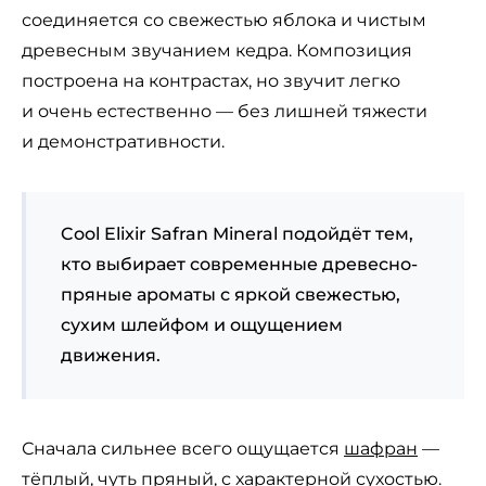
соединяется со свежестью яблока и чистым
древесным звучанием кедра. Композиция
построена на контрастах, но звучит легко
и очень естественно — без лишней тяжести
и демонстративности.
Cool Elixir Safran Mineral подойдёт тем,
кто выбирает современные древесно-
пряные ароматы с яркой свежестью,
сухим шлейфом и ощущением
движения.
Сначала сильнее всего ощущается
шафран
—
тёплый, чуть пряный, с характерной сухостью.