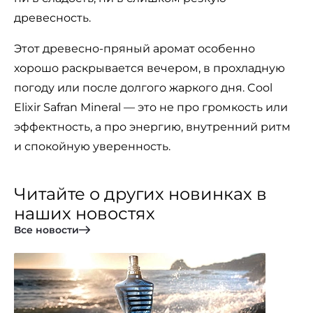
древесность.
Этот древесно-пряный аромат особенно
хорошо раскрывается вечером, в прохладную
погоду или после долгого жаркого дня. Cool
Elixir Safran Mineral — это не про громкость или
эффектность, а про энергию, внутренний ритм
и спокойную уверенность.
Читайте о других новинках в
наших новостях
Все новости