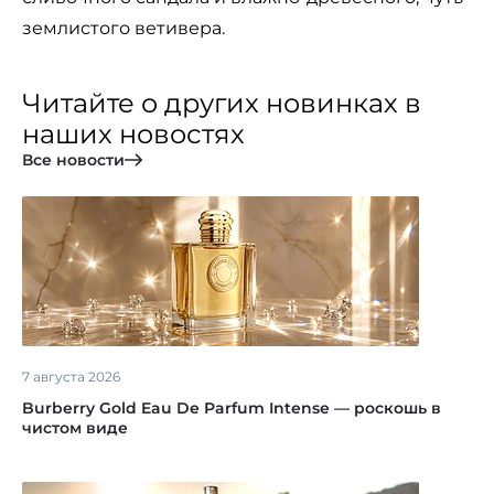
землистого ветивера.
Читайте о других новинках в
наших новостях
Все новости
7 августа 2026
Burberry Gold Eau De Parfum Intense — роскошь в
чистом виде