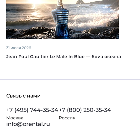
31 июля 2026
Jean Paul Gaultier Le Male In Blue — бриз океана
Связь с нами
+7 (495) 744-35-34
+7 (800) 250-35-34
Москва
Россия
info@orental.ru