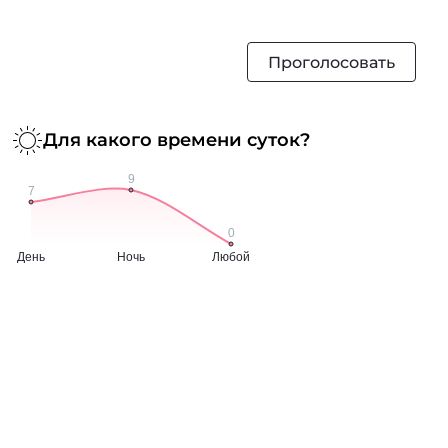
Проголосовать
Для какого времени суток?