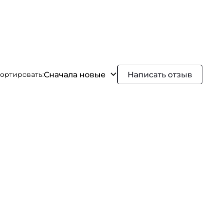
Сначала новые
Написать отзыв
ортировать: