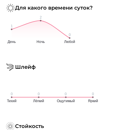
Для какого времени суток?
Шлейф
Стойкость