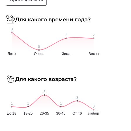
Для какого времени года?
Для какого возраста?