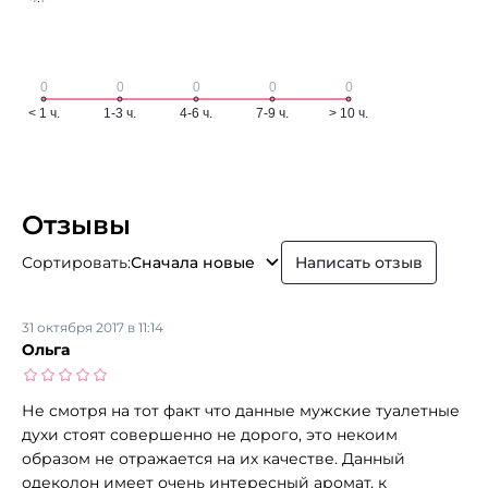
Отзывы
Сортировать:
Сначала новые
Написать отзыв
31 октября 2017 в 11:14
Ольга
Не смотря на тот факт что данные мужские туалетные
духи стоят совершенно не дорого, это некоим
образом не отражается на их качестве. Данный
одеколон имеет очень интересный аромат, к