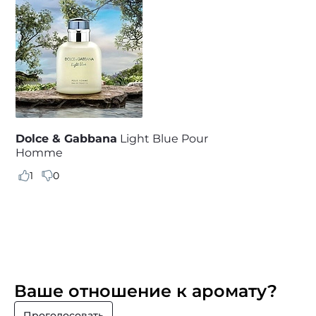
Dolce & Gabbana
Light Blue Pour
Homme
1
0
Ваше отношение к аромату?
Проголосовать