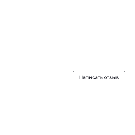
Написать отзыв