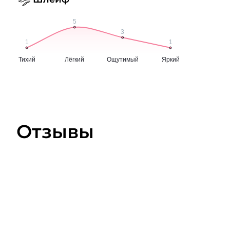
Отзывы