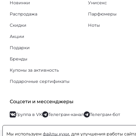
Новинки
Унисекс
Распродажа
Парфюмеры
Скидки
Ноты
Акции
Подарки
Бренды
Купоны за активность
Подарочные сертификаты
Соцсети и мессенджеры
Группа в VK
Телеграм-канал
Телеграм-бот
Мы используем
файлы куки
, для улучшения работы сайт