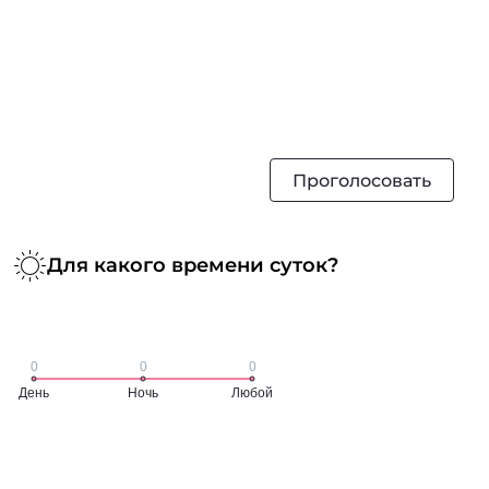
Проголосовать
Для какого времени суток?