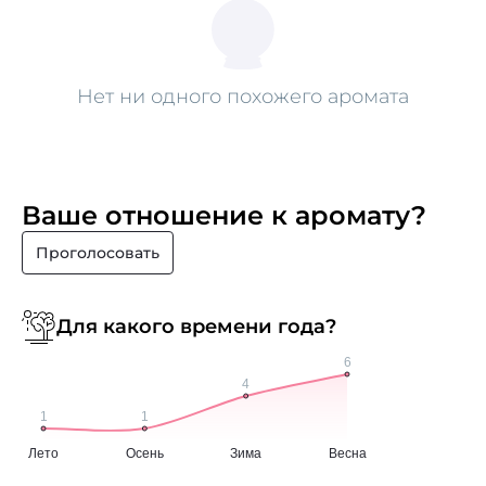
Нет ни одного похожего аромата
Ваше отношение к аромату?
Проголосовать
Для какого времени года?