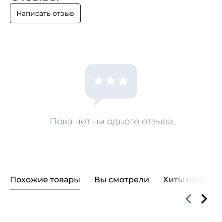
Написать отзыв
Пока нет ни одного отзыва
Похожие товары
Вы смотрели
Хиты продаж