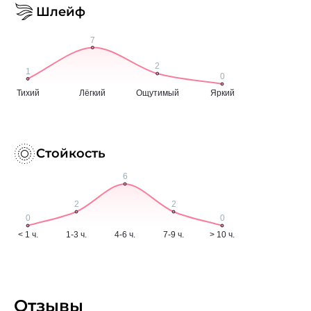
Шлейф
Стойкость
Отзывы