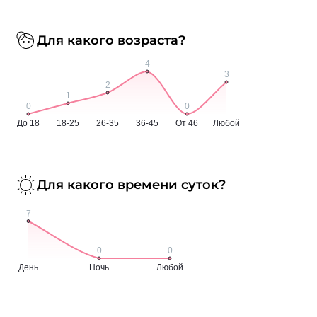
Для какого возраста?
Для какого времени суток?