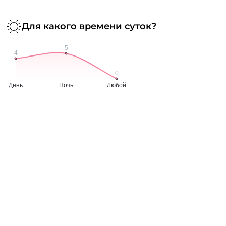
Для какого времени суток?