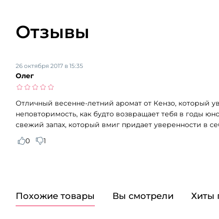
Отзывы
26 октября 2017 в 15:35
Олег
Отличный весенне-летний аромат от Кензо, который у
неповторимость, как будто возвращает тебя в годы юно
свежий запах, который вмиг придает уверенности в се
0
1
Похожие товары
Вы смотрели
Хиты