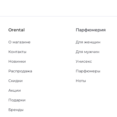
Orental
Парфюмерия
О магазине
Для женщин
Контакты
Для мужчин
Новинки
Унисекс
Распродажа
Парфюмеры
Скидки
Ноты
Акции
Подарки
Бренды