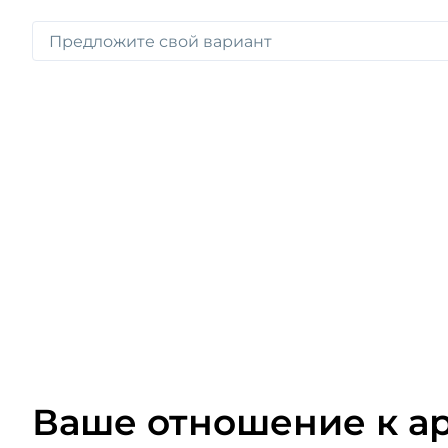
Ваше отношение к а