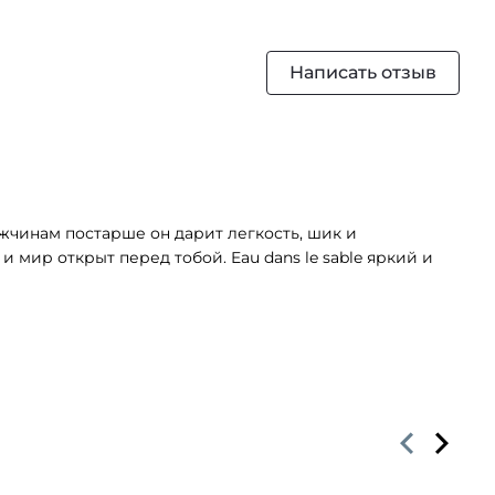
Написать отзыв
жчинам постарше он дарит легкость, шик и
 мир открыт перед тобой. Eau dans le sable яркий и