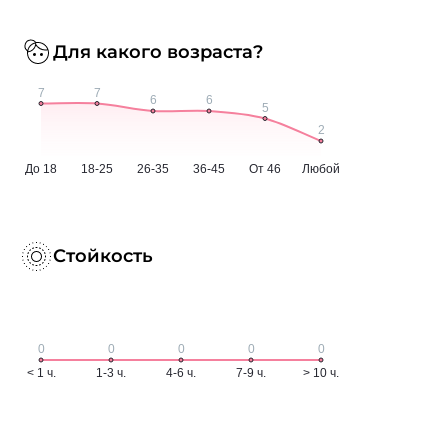
Для какого возраста?
Стойкость