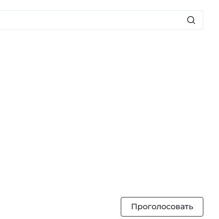
Проголосовать