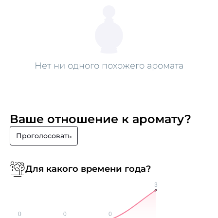
Нет ни одного похожего аромата
Ваше отношение к аромату?
Проголосовать
Для какого времени года?