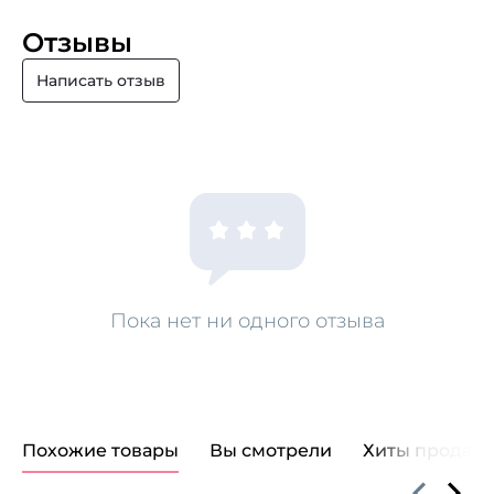
Отзывы
Написать отзыв
Пока нет ни одного отзыва
Похожие товары
Вы смотрели
Хиты продаж