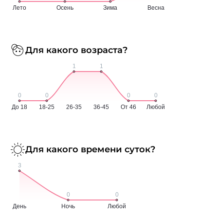
Для какого возраста?
Для какого времени суток?