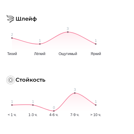
Шлейф
Стойкость