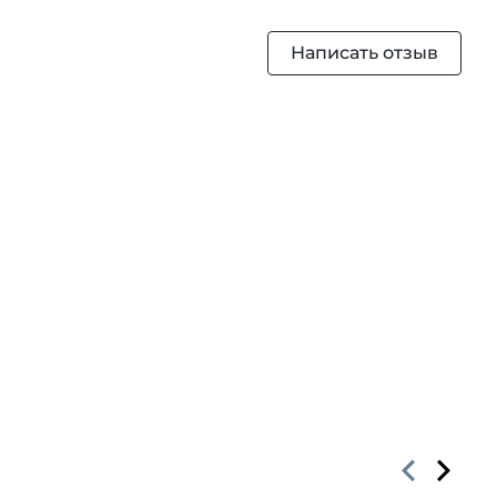
Написать отзыв