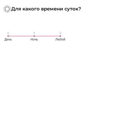
Для какого времени суток?