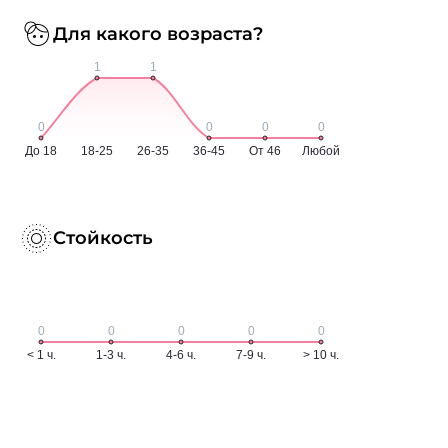
Для какого возраста?
Стойкость