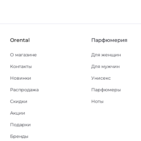
Orental
Парфюмерия
О магазине
Для женщин
Контакты
Для мужчин
Новинки
Унисекс
Распродажа
Парфюмеры
Скидки
Ноты
Акции
Подарки
Бренды