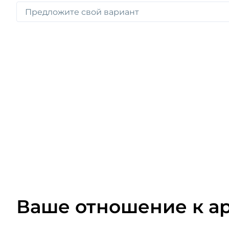
Ваше отношение к а