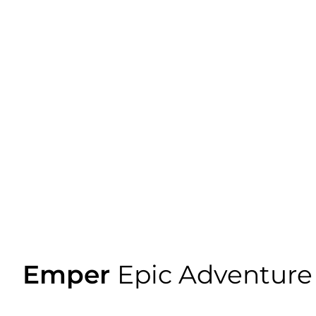
Emper
Epic Adventure