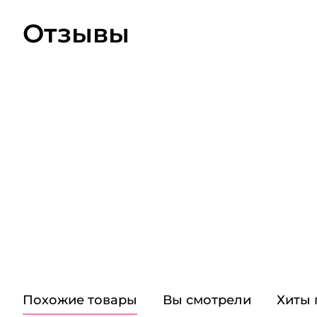
Отзывы
Похожие товары
Вы смотрели
Хиты