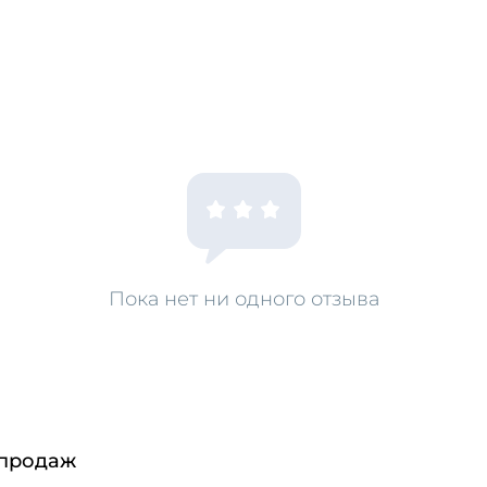
Пока нет ни одного отзыва
 продаж