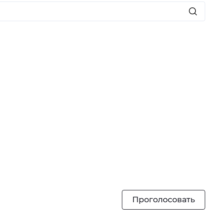
Проголосовать