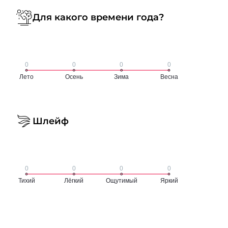
Для какого времени года?
Шлейф