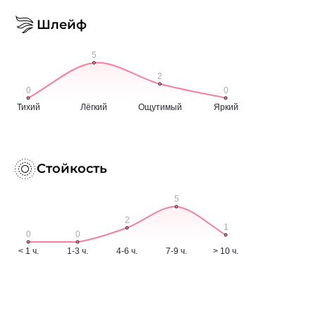
Шлейф
Стойкость