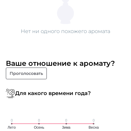
Нет ни одного похожего аромата
Ваше отношение к аромату?
Проголосовать
Для какого времени года?