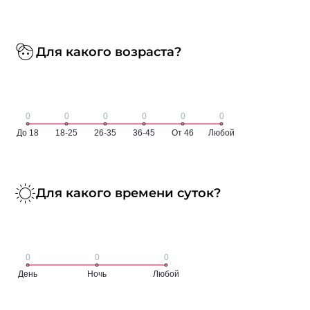
Для какого возраста?
Для какого времени суток?