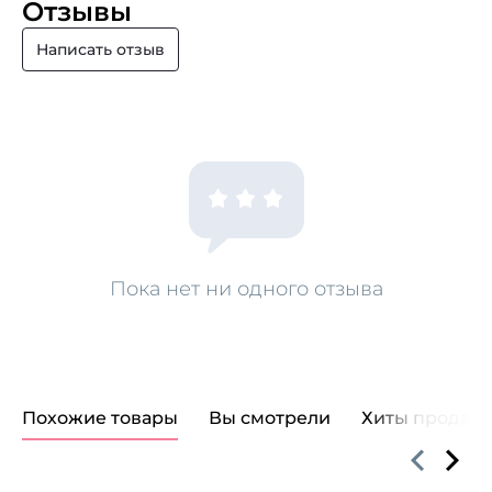
Отзывы
Написать отзыв
Пока нет ни одного отзыва
Похожие товары
Вы смотрели
Хиты продаж