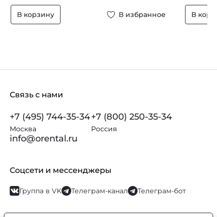
В корзину
В избранное
В корз
Связь с нами
+7 (495) 744-35-34
+7 (800) 250-35-34
Москва
Россия
info@orental.ru
Соцсети и мессенджеры
Группа в VK
Телеграм-канал
Телеграм-бот