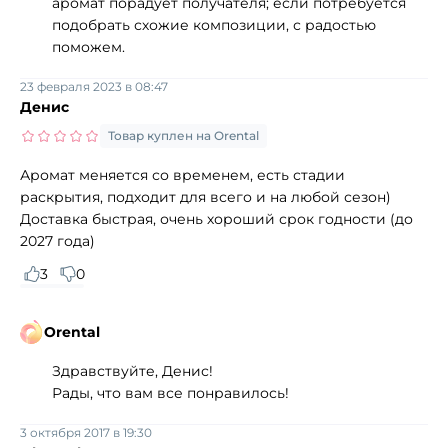
аромат порадует получателя; если потребуется
подобрать схожие композиции, с радостью
поможем.
23 февраля 2023 в 08:47
Денис
Товар куплен на Orental
Аромат меняется со временем, есть стадии
раскрытия, подходит для всего и на любой сезон)
Доставка быстрая, очень хороший срок годности (до
2027 года)
3
0
Orental
Здравствуйте, Денис!
Рады, что вам все понравилось!
3 октября 2017 в 19:30