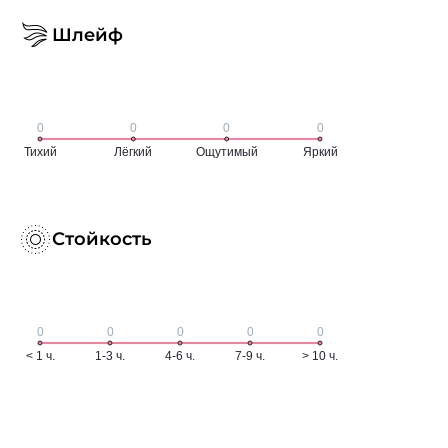
Шлейф
Стойкость