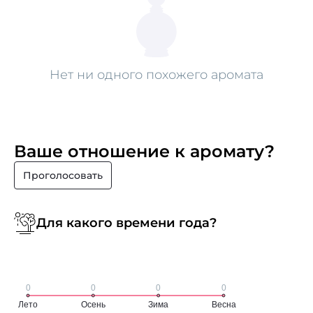
Нет ни одного похожего аромата
Ваше отношение к аромату?
Проголосовать
Для какого времени года?