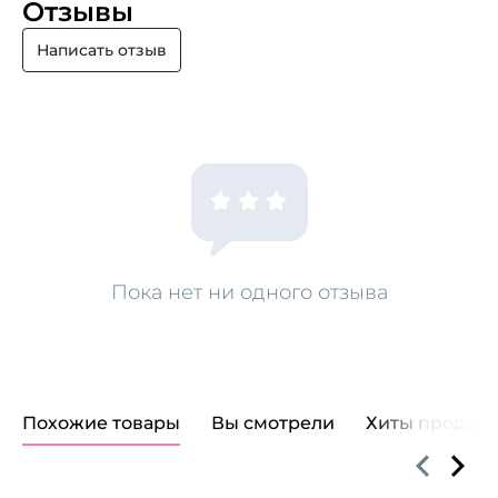
Отзывы
Написать отзыв
Пока нет ни одного отзыва
Похожие товары
Вы смотрели
Хиты продаж