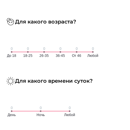
Для какого возраста?
Для какого времени суток?