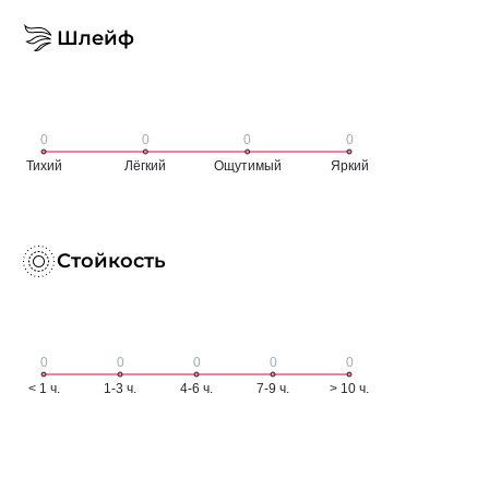
Шлейф
Стойкость