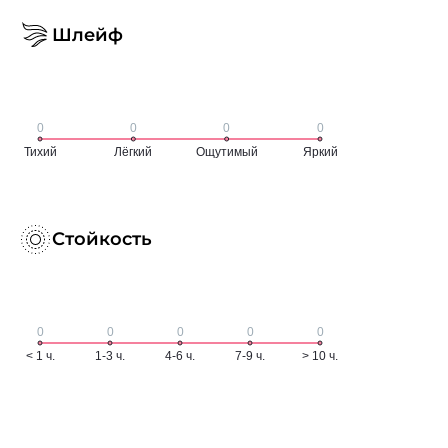
Шлейф
Стойкость