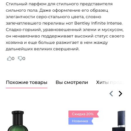
Стильный парфюм для стильного представителя
сильного пола. Даже оформление его образец
элегантности серо-стального цвета, словно
запечатлевшего переливы нот Bentley Infinite Intense.
Сладко-горький, уравновешенный элеми и мускусом,
он ненавязчиво поддерживает высокий статус своего
хозяина и еще больше разжигает в нем жажду
дальнейших великих свершений.
0
0
Похожие товары
Вы смотрели
Хиты продаж
Скидка 20%
Новинка