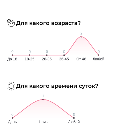
Для какого возраста?
Для какого времени суток?