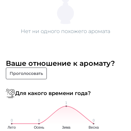
Нет ни одного похожего аромата
Ваше отношение к аромату?
Проголосовать
Для какого времени года?