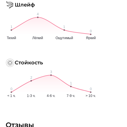
Шлейф
Стойкость
Отзывы