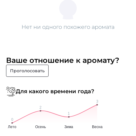
Нет ни одного похожего аромата
Ваше отношение к аромату?
Проголосовать
Для какого времени года?