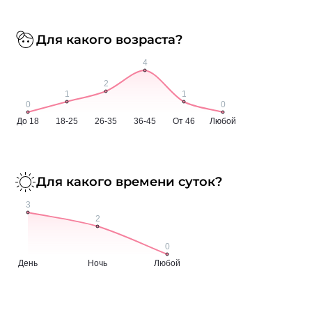
Для какого возраста?
Для какого времени суток?