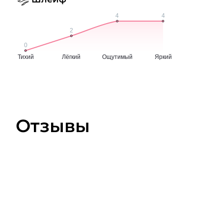
Отзывы