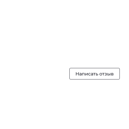
Написать отзыв