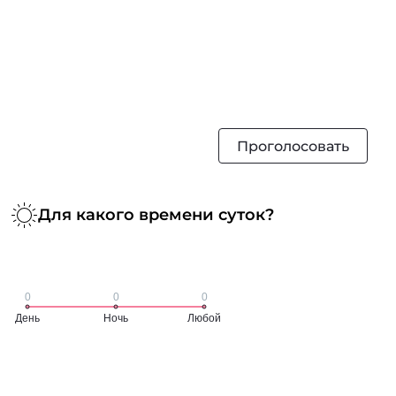
Проголосовать
Для какого времени суток?