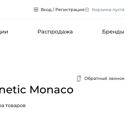
Вход / Регистрация
Корзина пуста
ции
Распродажа
Бренды
Обратный звонок
netic Monaco
а товаров