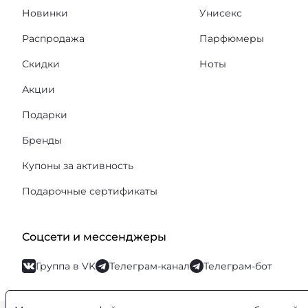
Новинки
Унисекс
Распродажа
Парфюмеры
Скидки
Ноты
Акции
Подарки
Бренды
Купоны за активность
Подарочные сертификаты
Соцсети и мессенджеры
Группа в VK
Телеграм-канал
Телеграм-бот