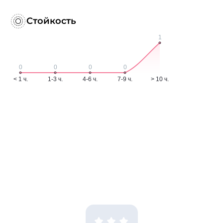
Стойкость