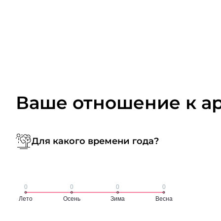
Ваше отношение к а
Для какого времени года?