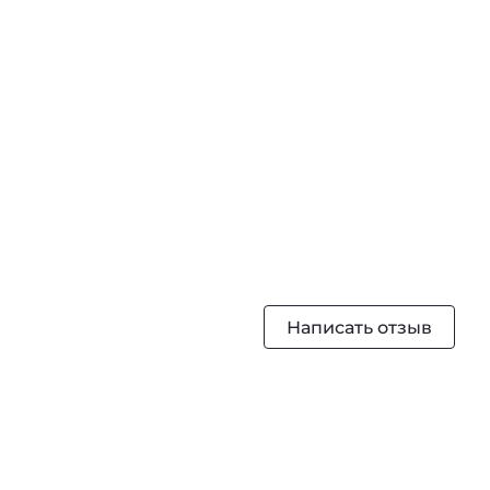
Написать отзыв