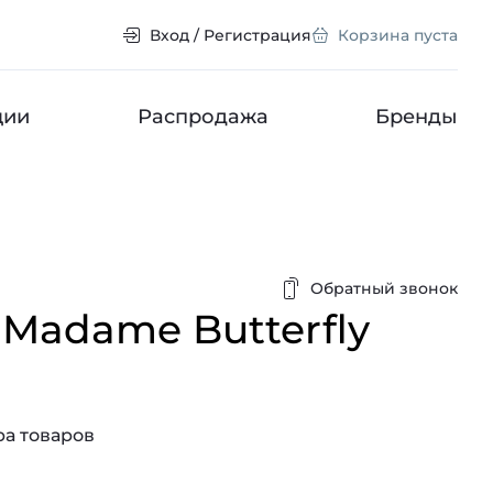
Вход / Регистрация
Корзина пуста
ции
Распродажа
Бренды
Обратный звонок
Madame Butterfly
а товаров