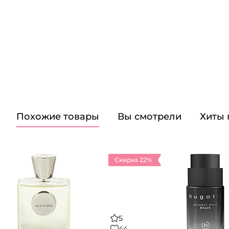
Похожие товары
Вы смотрели
Хиты
Скидка 22%
5
44