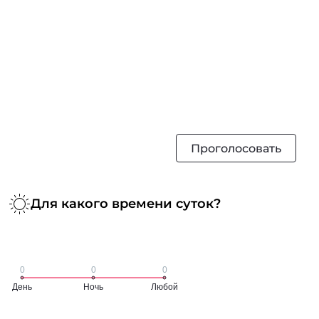
Проголосовать
Для какого времени суток?