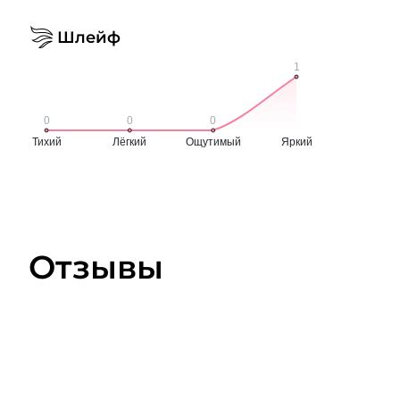
Шлейф
Отзывы