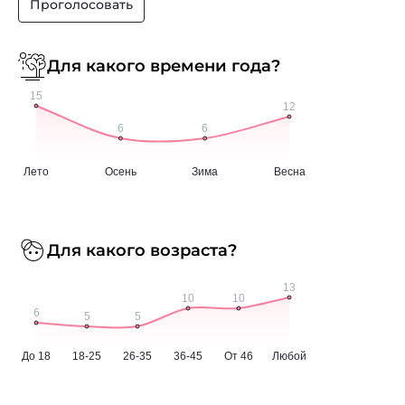
Проголосовать
Для какого времени года?
Для какого возраста?