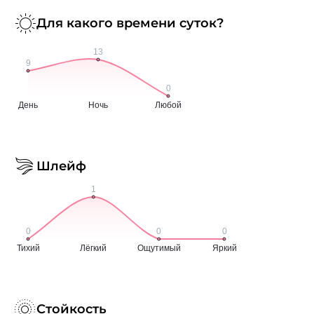
Для какого времени суток?
Шлейф
Стойкость