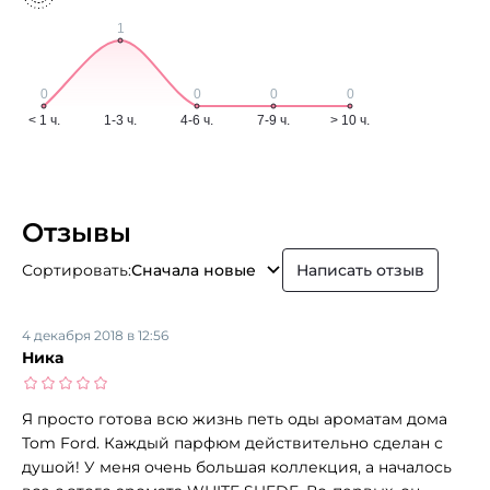
Отзывы
Сортировать:
Сначала новые
Написать отзыв
4 декабря 2018 в 12:56
Ника
Я просто готова всю жизнь петь оды ароматам дома
Tom Ford. Каждый парфюм действительно сделан с
душой! У меня очень большая коллекция, а началось