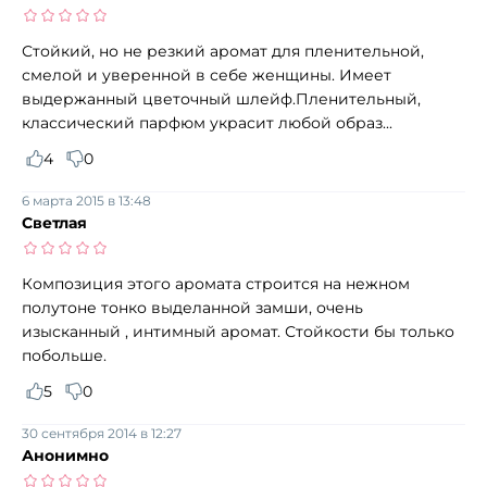
Стойкий, но не резкий аромат для пленительной,
смелой и уверенной в себе женщины. Имеет
выдержанный цветочный шлейф.Пленительный,
классический парфюм украсит любой образ...
4
0
6 марта 2015 в 13:48
Светлая
Композиция этого аромата строится на нежном
полутоне тонко выделанной замши, очень
изысканный , интимный аромат. Стойкости бы только
побольше.
5
0
30 сентября 2014 в 12:27
Анонимно