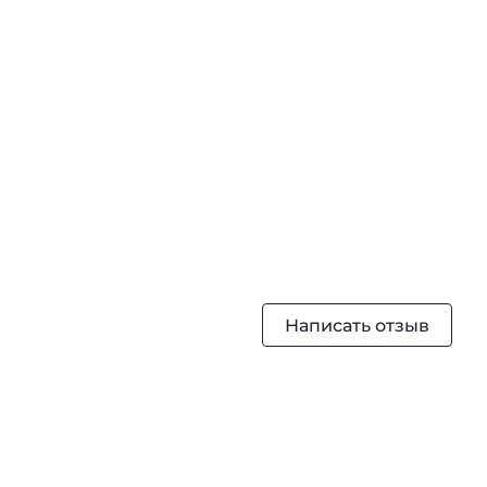
Написать отзыв