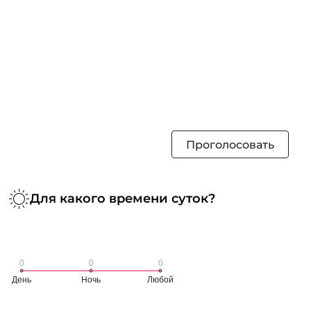
Проголосовать
Для какого времени суток?