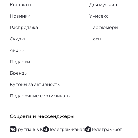
Контакты
Для мужчин
Новинки
Унисекс
Распродажа
Парфюмеры
Скидки
Ноты
Акции
Подарки
Бренды
Купоны за активность
Подарочные сертификаты
Соцсети и мессенджеры
Группа в VK
Телеграм-канал
Телеграм-бот