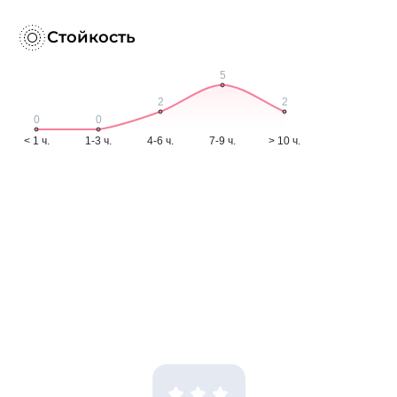
Стойкость