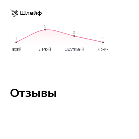
Шлейф
Отзывы