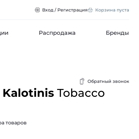
Вход / Регистрация
Корзина пуста
ции
Распродажа
Бренды
Обратный звонок
Kalotinis
Tobacco
а товаров