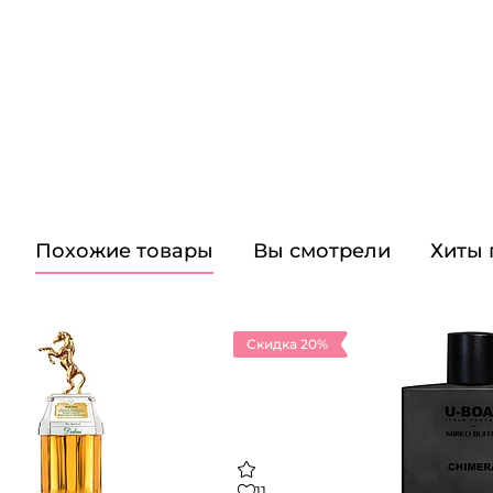
Похожие товары
Вы смотрели
Хиты
Скидка 20%
11