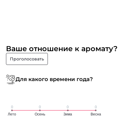
Ваше отношение к аромату?
Проголосовать
Для какого времени года?