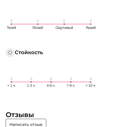
Стойкость
Отзывы
Написать отзыв