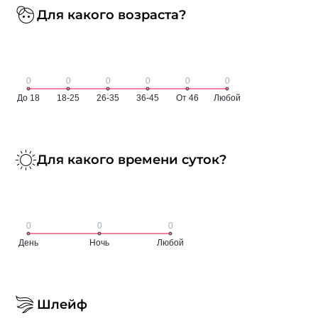
Для какого возраста?
Для какого времени суток?
Шлейф