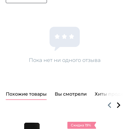
Пока нет ни одного отзыва
Похожие товары
Вы смотрели
Хиты продаж
Скидка 19%