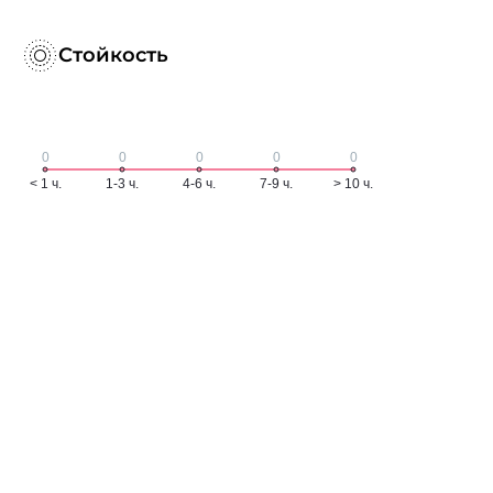
Стойкость