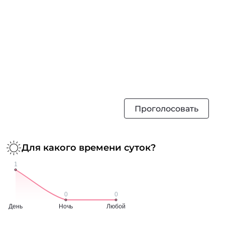
Проголосовать
Для какого времени суток?