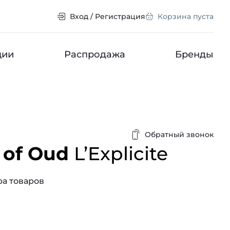
Вход / Регистрация
Корзина пуста
ции
Распродажа
Бренды
Обратный звонок
 of Oud
L’Explicite
а товаров