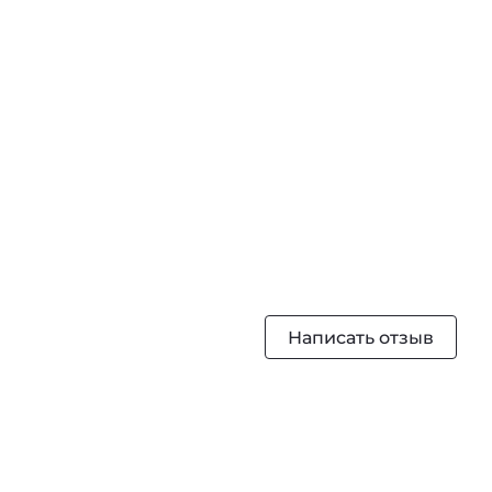
Написать отзыв