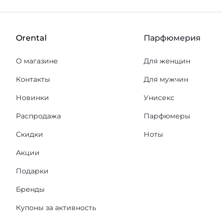
Orental
Парфюмерия
О магазине
Для женщин
Контакты
Для мужчин
Новинки
Унисекс
Распродажа
Парфюмеры
Скидки
Ноты
Акции
Подарки
Бренды
Купоны за активность