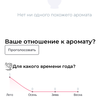
Нет ни одного похожего аромата
Ваше отношение к аромату?
Проголосовать
Для какого времени года?