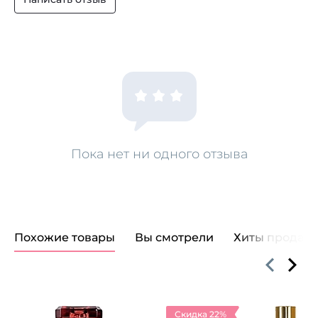
Пока нет ни одного отзыва
Похожие товары
Вы смотрели
Хиты продаж
Скидка 22%