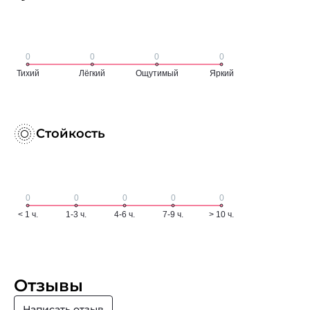
Стойкость
Отзывы
Написать отзыв