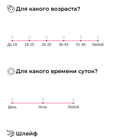
Для какого возраста?
Для какого времени суток?
Шлейф