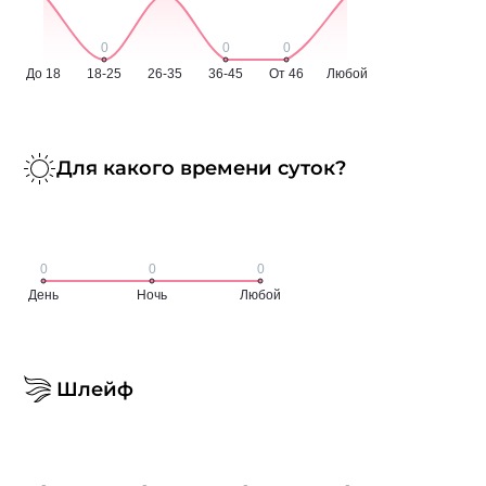
Для какого времени суток?
Шлейф