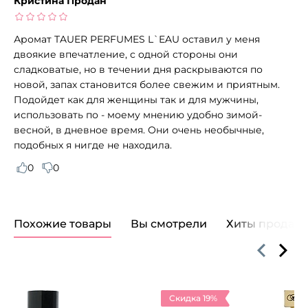
Кристина Продан
Аромат TAUER PERFUMES L`EAU оставил у меня
двоякие впечатление, с одной стороны они
сладковатые, но в течении дня раскрываются по
новой, запах становится более свежим и приятным.
Подойдет как для женщины так и для мужчины,
использовать по - моему мнению удобно зимой-
весной, в дневное время. Они очень необычные,
подобных я нигде не находила.
0
0
Похожие товары
Вы смотрели
Хиты продаж
Скидка 19%