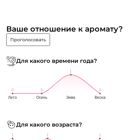
Ваше отношение к аромату?
Проголосовать
Для какого времени года?
Для какого возраста?