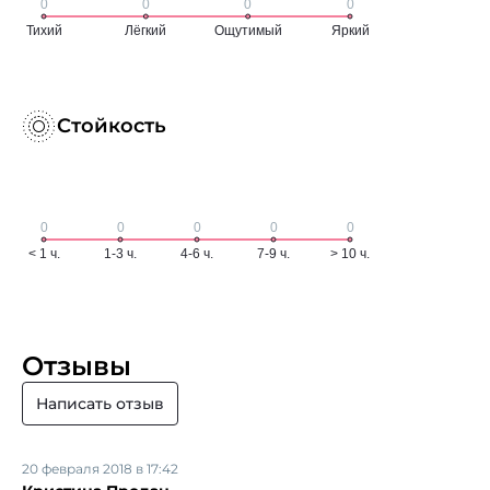
Стойкость
Отзывы
Написать отзыв
20 февраля 2018 в 17:42