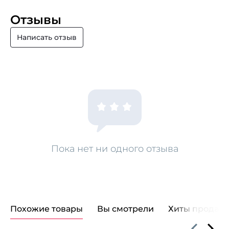
Отзывы
Написать отзыв
Пока нет ни одного отзыва
Похожие товары
Вы смотрели
Хиты продаж