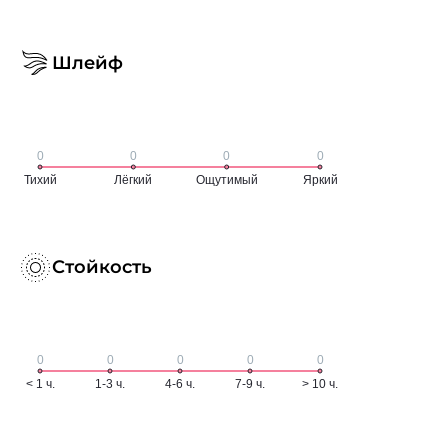
Шлейф
Стойкость