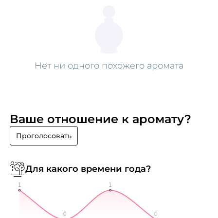
Нет ни одного похожего аромата
Ваше отношение к аромату?
Проголосовать
Для какого времени года?