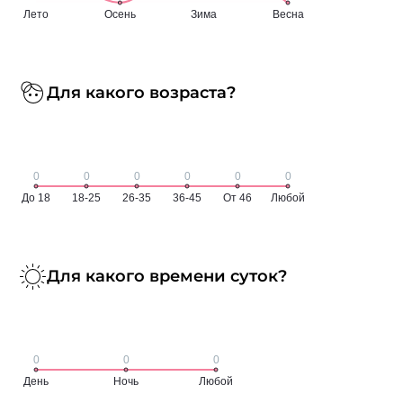
Для какого возраста?
Для какого времени суток?